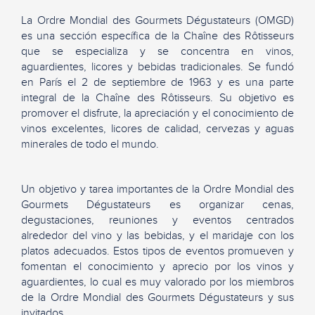
La Ordre Mondial des Gourmets Dégustateurs (OMGD)
es una sección específica de la Chaîne des Rôtisseurs
que se especializa y se concentra en vinos,
aguardientes, licores y bebidas tradicionales. Se fundó
en París el 2 de septiembre de 1963 y es una parte
integral de la Chaîne des Rôtisseurs. Su objetivo es
promover el disfrute, la apreciación y el conocimiento de
vinos excelentes, licores de calidad, cervezas y aguas
minerales de todo el mundo.
Un objetivo y tarea importantes de la Ordre Mondial des
Gourmets Dégustateurs es organizar cenas,
degustaciones, reuniones y eventos centrados
alrededor del vino y las bebidas, y el maridaje con los
platos adecuados. Estos tipos de eventos promueven y
fomentan el conocimiento y aprecio por los vinos y
aguardientes, lo cual es muy valorado por los miembros
de la Ordre Mondial des Gourmets Dégustateurs y sus
invitados.