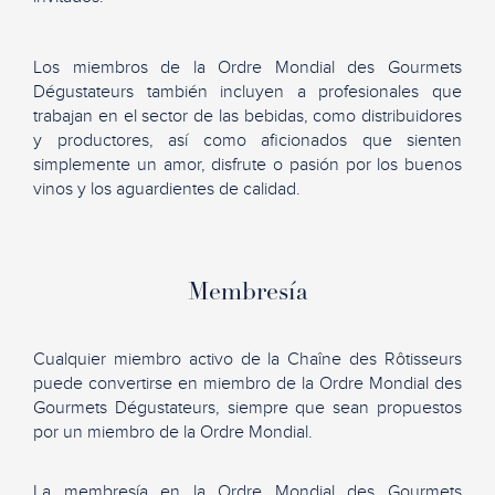
Los miembros de la Ordre Mondial des Gourmets
Dégustateurs también incluyen a profesionales que
trabajan en el sector de las bebidas, como distribuidores
y productores, así como aficionados que sienten
simplemente un amor, disfrute o pasión por los buenos
vinos y los aguardientes de calidad.
Membresía
Cualquier miembro activo de la Chaîne des Rôtisseurs
puede convertirse en miembro de la Ordre Mondial des
Gourmets Dégustateurs, siempre que sean propuestos
por un miembro de la Ordre Mondial.
La membresía en la Ordre Mondial des Gourmets