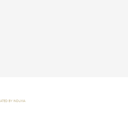
ATED BY INDUXIA