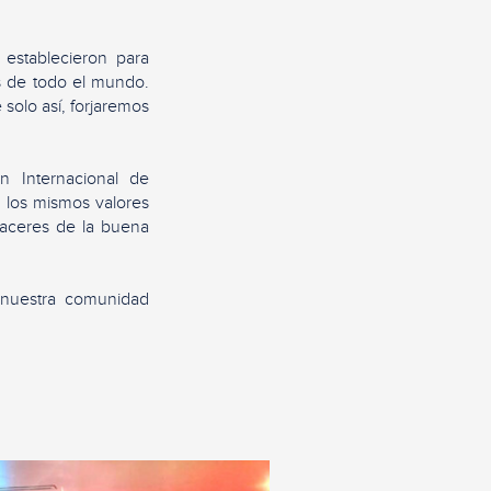
establecieron para
es de todo el mundo.
 solo así, forjaremos
 Internacional de
 los mismos valores
placeres de la buena
 nuestra comunidad