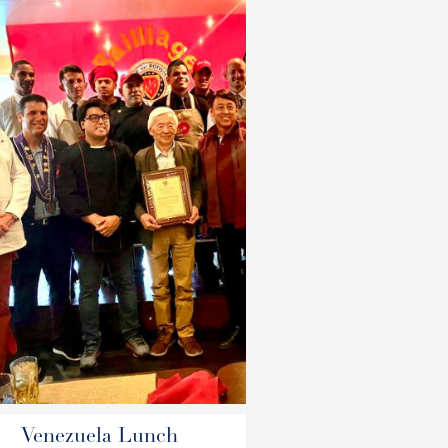
Venezuela Lunch