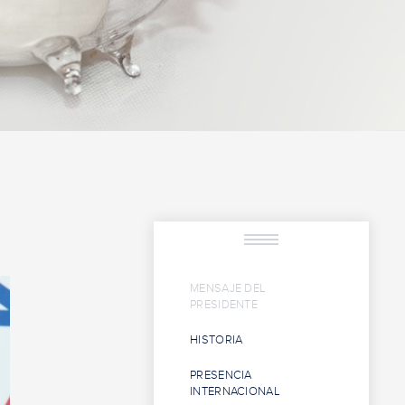
MENSAJE DEL
PRESIDENTE
HISTORIA
PRESENCIA
INTERNACIONAL