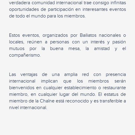
verdadera comunidad internacional trae consigo infinitas
oportunidades de participación en interesantes eventos
de todo el mundo para los miembros.
Estos eventos, organizados por Bailiatos nacionales o
locales, reúnen a personas con un interés y pasión
mutuos por la buena mesa, la amistad y el
compañerismo.
Las ventajas de una amplia red con presencia
internacional implican que los miembros serán
bienvenidos en cualquier establecimiento o restaurante
miembro, en cualquier lugar del mundo. El estatus de
miembro de la Chaîne está reconocido y es transferible a
nivel internacional.