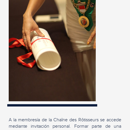
A la membresía de la Chaîne des Rôtisseurs se accede
mediante invitación personal. Formar parte de una