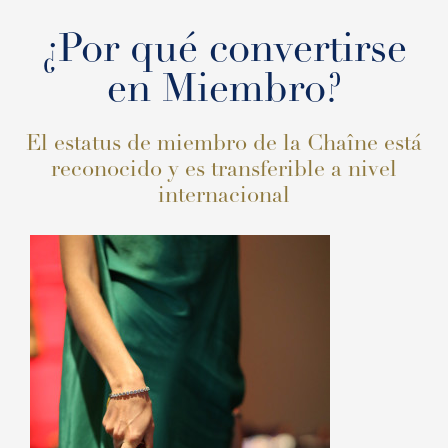
¿Por qué convertirse
en Miembro?
El estatus de miembro de la Chaîne está
reconocido y es transferible a nivel
internacional